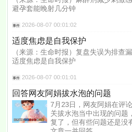
避孕套能晚射几分钟
2026-08-07 00:01:02
事件
适度焦虑是自我保护
（来源：生命时报）复盘失误为排查
适度焦虑是自我保护
2026-08-07 00:01:01
事件
回答网友阿娟拔水泡的问题
7月23日，网友阿娟在评
关拔水泡当中出现的问题
复了，但有些问题还是没
文章一并回答。 ...