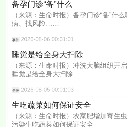
备孕门诊“备”什么
（来源：生命时报）备孕门诊“备”什
病、找风险……
2026-08-06 00:01:01
事件
睡觉是给全身大扫除
（来源：生命时报）冲洗大脑组织开
睡觉是给全身大扫除
2026-08-05 00:01:03
事件
生吃蔬菜如何保证安全
（来源：生命时报）农家肥增加寄生
污染生吃蔬菜如何保证安全