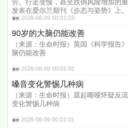
劳、行走变慢，甚至跌倒风险增加的
发表在爱尔兰期刊《步态与姿势》上
2026-08-09 00:01:03
事件
90岁的大脑仍能改善
（来源：生命时报）英国《科学报告》
脑仍能改善
2026-08-09 00:01:02
事件
嗓音变化警惕几种病
（来源：生命时报）晨起嘶哑怀疑反
变化警惕几种病
2026-08-09 00:01:01
事件