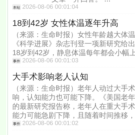
2026-08-06 00:01:04
本站
18到42岁 女性体温逐年升高
（来源：生命时报）女性年龄越大体
《科学进展》杂志刊登一项新研究给
18岁到42岁，静息体温每年都会小幅
2026-08-06 00:01:03
事件
大手术影响老人认知
（来源：生命时报）老年人动过大手
响，认知能力也可能下降。《美国老
的最新研究报告称，老年人在重大手
能力可能急剧下降，且随着时间推移
2026-08-06 00:01:02
事件