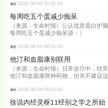
2026-08-04 00:01:03
事件
每周吃五个蛋减少痴呆
（来源：生命时报）公认优质蛋白护
每周吃五个蛋减少痴呆源：）
2026-08-04 00:01:02
事件
他汀和血脂康别联用
（来源：生命时报）日常诊疗中，经
他汀和血脂康两种药物，但并不建议
2026-08-04 00:01:01
事件
徐说内经灵枢11经别之学之所始