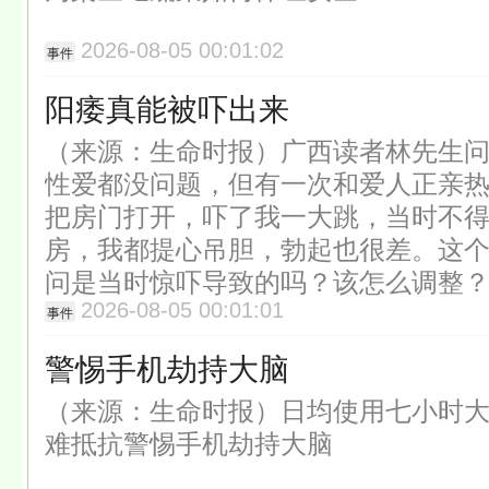
2026-08-05 00:01:02
事件
阳痿真能被吓出来
（来源：生命时报）广西读者林先生问
性爱都没问题，但有一次和爱人正亲
把房门打开，吓了我一大跳，当时不
房，我都提心吊胆，勃起也很差。这个
问是当时惊吓导致的吗？该怎么调整
2026-08-05 00:01:01
事件
警惕手机劫持大脑
（来源：生命时报）日均使用七小时
难抵抗警惕手机劫持大脑