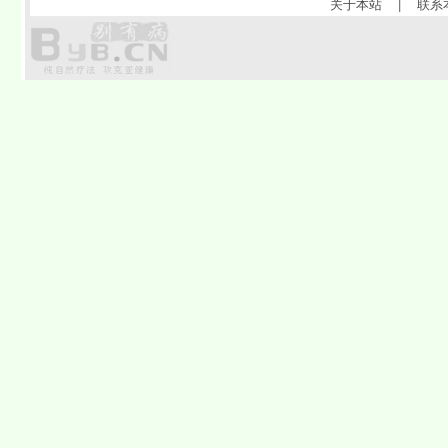
关于本站
|
联系