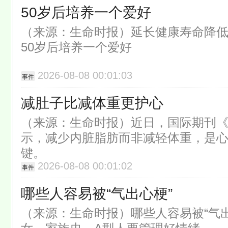
50岁后培养一个爱好
（来源：生命时报）延长健康寿命降
50岁后培养一个爱好
2026-08-08 00:01:03
事件
减肚子比减体重更护心
（来源：生命时报）近日，国际期刊
示，减少内脏脂肪而非减轻体重，是
键。
2026-08-08 00:01:02
事件
哪些人容易被“气出心梗”
（来源：生命时报）哪些人容易被“气