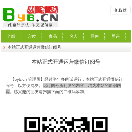
全部
穴位
食品
名人
原创
网评
本站正式开通运营微信订阅号
本站正式开通运营微信订阅号
【
byb.cn
管理员】经过半年多的试运行，本站正式开通微信订
阅号，以方便网友。
此订阅号所刊发的内容，均为本站的原创内
容
。感兴趣的朋友请扫描下面的二维码添加。