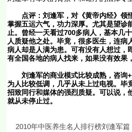
点评：刘逢军，对《黄帝内经》领
掌握五运六气，功力深厚。尤其是望诊
止。曾经一天看过700多病人，基本几
人质疑他之处。毕竟，很多医生，连病
病人却是人满为患。可有没有人想过，
有全国各地的病人找来，如果没有效果
刘逢军的商业模式比较成熟，咨询+
为人比较低调，几乎从未上过电视。毕
招致同行和媒体的强烈质疑。可以说，
就从未停止过。
2010年中医养生名人排行榜刘逢军篇