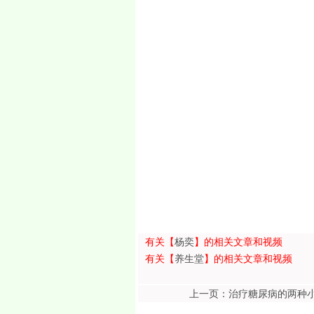
有关【
杨奕
】的相关文章和视频
有关【
养生堂
】的相关文章和视频
上一页：治疗糖尿病的两种