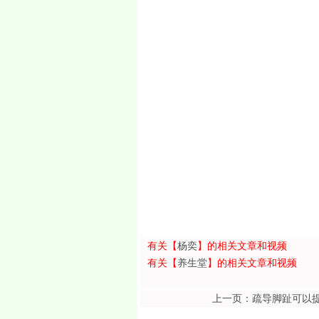
有关【
杨奕
】的相关文章和视频
有关【
养生堂
】的相关文章和视频
上一页：疏导脚趾可以