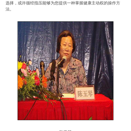
选择，或许循经指压能够为您提供一种掌握健康主动权的操作方
法。