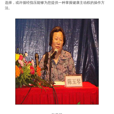
选择，或许循经指压能够为您提供一种掌握健康主动权的操作方
法。