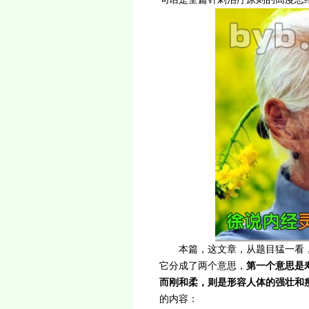
本篇，这文章，从题目猛一看
它分成了两个意思，
第一个意思是
而刚和柔，则是形容人体的强壮和
的内容：