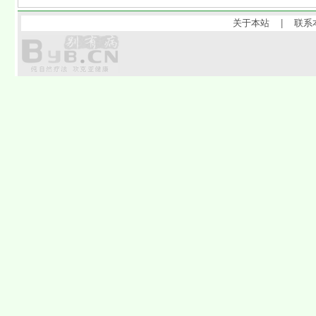
关于本站
|
联系