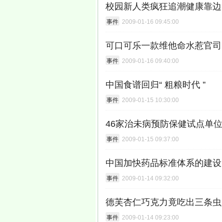
校园新人类疯狂追潮健康靠边
事件
2009-01-16 09:45:00
可口可乐一款维他命水惹官司
事件
2009-01-16 09:40:00
中国食谱回归“ 粗粮时代 ”
事件
2009-01-15 10:30:00
46家治未病预防保健试点单
事件
2009-01-15 09:37:00
中国加快药品标准体系的建设
事件
2009-01-14 09:32:00
德芙杏仁巧克力竟吃出三条虫
事件
2009-01-14 09:23:00