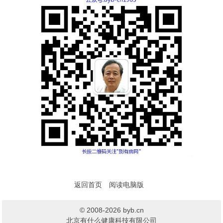
返回首页
阅读电脑版
© 2008-2026 byb.cn
北京有什么健康科技有限公司