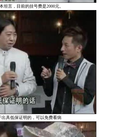
本坦言，目前的挂号费是2000元。
于出具低保证明的，可以免费看病