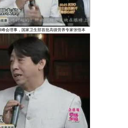
康峰会理事，国家卫生部首批高级营养专家张悟本