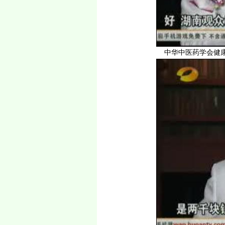
中华中医药学会健