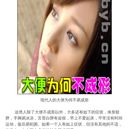
现代人的大便为何不易成形
这类人除了大便不成形以外，大多还有如下的症状，体形较
胖，手脚易冰凉，舌苔白胖有齿痕，早上不爱起床，平常没有时间
运动，饭后易犯困。如果一个人有如上症状，但没有其他的不适，