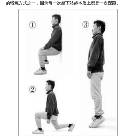
的锻炼方式之一，因为每一次坐下站起本质上都是一次深蹲。