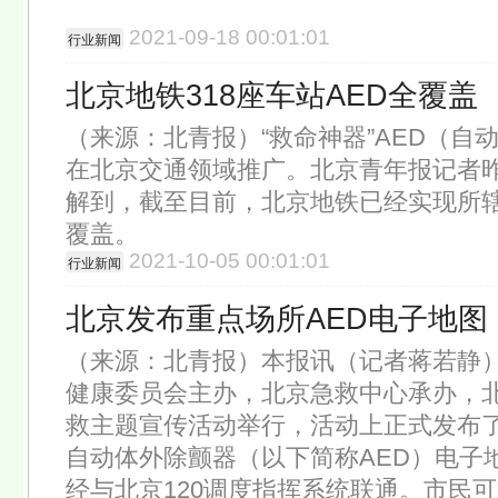
2021-09-18 00:01:01
行业新闻
北京地铁318座车站AED全覆盖
（来源：北青报）“救命神器”AED（自
在北京交通领域推广。北京青年报记者
解到，截至目前，北京地铁已经实现所辖3
覆盖。
2021-10-05 00:01:01
行业新闻
北京发布重点场所AED电子地图
（来源：北青报）本报讯（记者蒋若静
健康委员会主办，北京急救中心承办，
救主题宣传活动举行，活动上正式发布
自动体外除颤器（以下简称AED）电子
经与北京120调度指挥系统联通。市民可