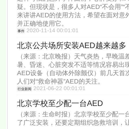
疑。但现状是，很多人对AED“不会用”“
来讲讲AED的使用方法，希望在面对意
并正确地使用它。
2020-11-14 00:01:01
事件
北京公共场所安装AED越来越多
（来源：北京晚报）天气炎热，早晚温
暑、昏迷、心脏突发不适等情况容易出
AED设备（自动体外除颤仪）前几天首
人们对“救命神器”AED的关注。
2021-06-22 00:01:01
行业新闻
北京学校至少配一台AED
（来源：生命时报）北京学校至少配一台
了广泛安装，还要定期组织急救培训，