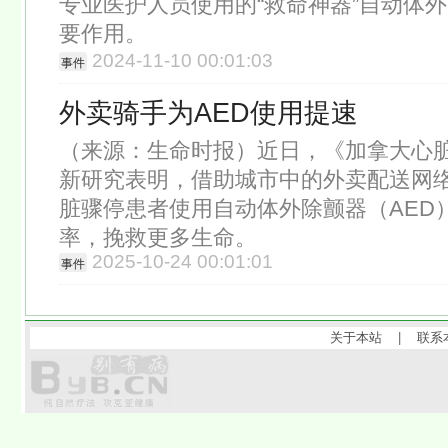
专业医护人员使用的“救命神器”自动体外除
要作用。
2024-11-10 00:01:03
事件
外卖骑手为AED使用提速
（来源：生命时报）近日，《加拿大心
新研究表明，借助城市中的外卖配送网
脏骤停患者使用自动体外除颤器（AED
率，挽救更多生命。
2025-10-24 00:01:01
事件
关于本站
|
联系