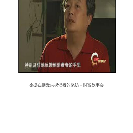
徐捷在接受央视记者的采访－财富故事会