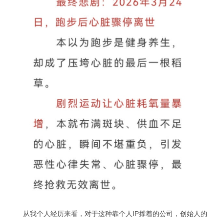
从我个人经历来看，对于这种靠个人IP撑着的公司，创始人的