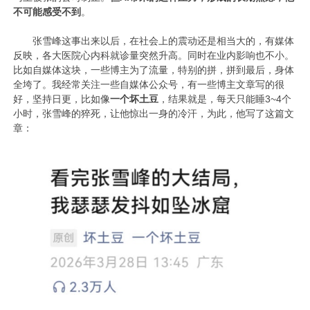
不可能感受不到
。
张雪峰这事出来以后，在社会上的震动还是相当大的，有媒体
反映，各大医院心内科就诊量突然升高。同时在业内影响也不小。
比如自媒体这块，一些博主为了流量，特别的拼，拼到最后，身体
全垮了。我经常关注一些自媒体公众号，有一些博主文章写的很
好，坚持日更，比如像
一个坏土豆
，结果就是，每天只能睡3~4个
小时，张雪峰的猝死，让他惊出一身的冷汗，为此，他写了这篇文
章：