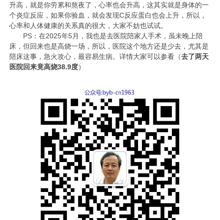
升高，就是你劳累和熬夜了，心率也会升高，这其实就是身体的一
个炎症反应，如果你验血，就会发现C反应蛋白也会上升，所以，
心率和人体健康的关系真的很大，大家不妨也试试。
PS：在2025年5月，我也是去医院陪家人手术，虽未晚上陪
床，但回来也是高烧一场，所以，医院这个地方还是少去，尤其是
陪床这事，急火攻心，最容易生病。详情大家可以参看（
去了两天
医院回来竟高烧38.9度
）