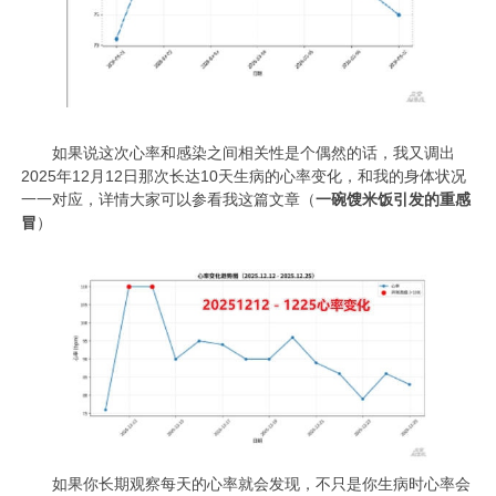
如果说这次心率和感染之间相关性是个偶然的话，我又调出
2025年12月12日那次长达10天生病的心率变化，和我的身体状况
一一对应，详情大家可以参看我这篇文章（
一碗馊米饭引发的重感
冒
）
如果你长期观察每天的心率就会发现，不只是你生病时心率会